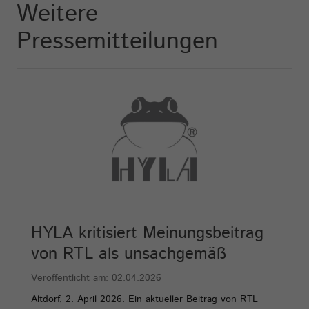
Weitere
Pressemitteilungen
HYLA kritisiert Meinungsbeitrag
von RTL als unsachgemäß
Veröffentlicht am: 02.04.2026
Altdorf, 2. April 2026. Ein aktueller Beitrag von RTL