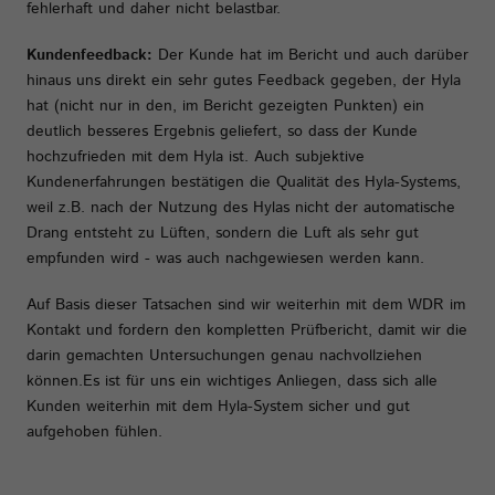
fehlerhaft und daher nicht belastbar.
Kundenfeedback:
Der Kunde hat im Bericht und auch darüber
hinaus uns direkt ein sehr gutes Feedback gegeben, der Hyla
hat (nicht nur in den, im Bericht gezeigten Punkten) ein
deutlich besseres Ergebnis geliefert, so dass der Kunde
hochzufrieden mit dem Hyla ist. Auch subjektive
Kundenerfahrungen bestätigen die Qualität des Hyla-Systems,
weil z.B. nach der Nutzung des Hylas nicht der automatische
Drang entsteht zu Lüften, sondern die Luft als sehr gut
empfunden wird - was auch nachgewiesen werden kann.
Auf Basis dieser Tatsachen sind wir weiterhin mit dem WDR im
Kontakt und fordern den kompletten Prüfbericht, damit wir die
darin gemachten Untersuchungen genau nachvollziehen
können.Es ist für uns ein wichtiges Anliegen, dass sich alle
Kunden weiterhin mit dem Hyla-System sicher und gut
aufgehoben fühlen.