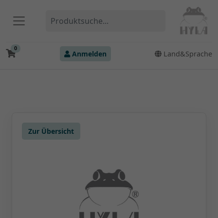
0
Anmelden
Land&Sprache
Zur Übersicht