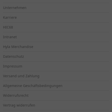
Unternehmen
Karriere
HIC68
Intranet
Hyla Merchandise
Datenschutz
Impressum
Versand und Zahlung
Allgemeine Geschäftsbedingungen
Widerrufsrecht
Vertrag widerrufen