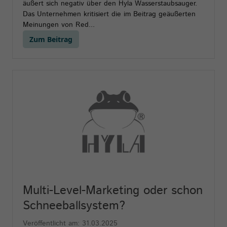
äußert sich negativ über den Hyla Wasserstaubsauger.
Das Unternehmen kritisiert die im Beitrag geäußerten
Meinungen von Red...
Zum Beitrag
Multi-Level-Marketing oder schon
Schneeballsystem?
Veröffentlicht am: 31.03.2025