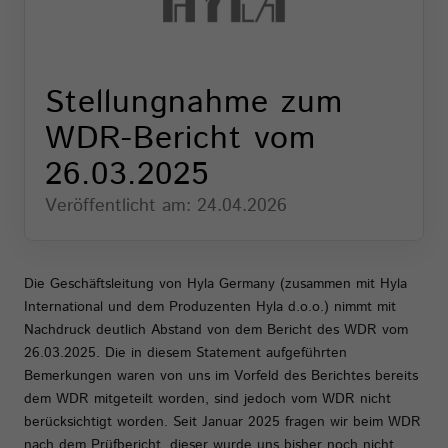
Stellungnahme zum
WDR-Bericht vom
26.03.2025
Veröffentlicht am: 24.04.2026
Die Geschäftsleitung von Hyla Germany (zusammen mit Hyla
International und dem Produzenten Hyla d.o.o.) nimmt mit
Nachdruck deutlich Abstand von dem Bericht des WDR vom
26.03.2025. Die in diesem Statement aufgeführten
Bemerkungen waren von uns im Vorfeld des Berichtes bereits
dem WDR mitgeteilt worden, sind jedoch vom WDR nicht
berücksichtigt worden. Seit Januar 2025 fragen wir beim WDR
nach dem Prüfbericht, dieser wurde uns bisher noch nicht