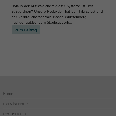
Hyla in der KritikWelchem dieser Systeme ist Hyla
zuzuordnen? Unsere Redaktion hat bei Hyla selbst und
der Verbraucherzentrale Baden-Württemberg
nachgefragt.Bei dem Staubsaugerh...
Zum Beitrag
Home
HYLA ist Natur
Der HYLA EST